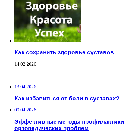
Как сохранить здоровье суставов
14.02.2026
ПОСЛЕДНИЕ ЗАПИСИ
13.04.2026
Как избавиться от боли в суставах?
09.04.2026
Эффективные методы профилактики
ортопедических проблем