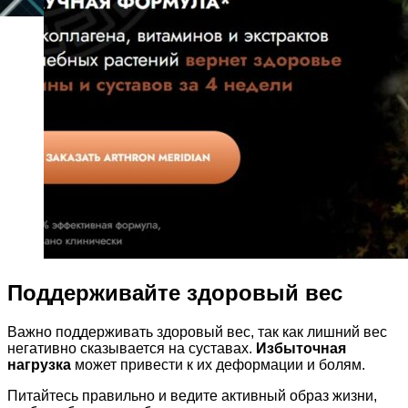
Поддерживайте здоровый вес
Важно поддерживать здоровый вес, так как лишний вес
негативно сказывается на суставах.
Избыточная
нагрузка
может привести к их деформации и болям.
Питайтесь правильно и ведите активный образ жизни,