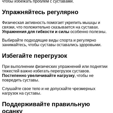
чтобы избежать проблем с суставами.
Упражняйтесь регулярно
Физическая активность помогает укрепить мышцы и
связки, что положительно сказывается на суставах.
Упражнения для гибкости и силы
особенно полезны.
Выбирайте подходящие виды спорта и регулярно
занимайтесь, чтобы суставы оставались здоровыми.
Избегайте перегрузок
При выполнении физических упражнений или поднятии
тяжестей важно избегать перегрузок суставов.
Постепенно увеличивайте нагрузку
, чтобы не
повредить суставы.
Слушайте свое тело и не допускайте чрезмерных
нагрузок на суставы.
Поддерживайте правильную
осанку