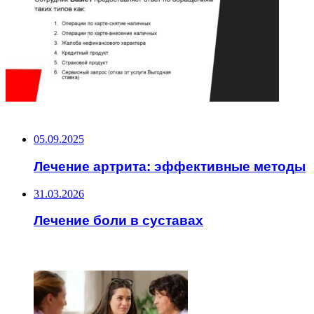
НЕ ПРОПУСТИТЕ
05.09.2025
Лечение артрита: эффективные методы
31.03.2026
Лечение боли в суставах
ЧИТАЕМОЕ