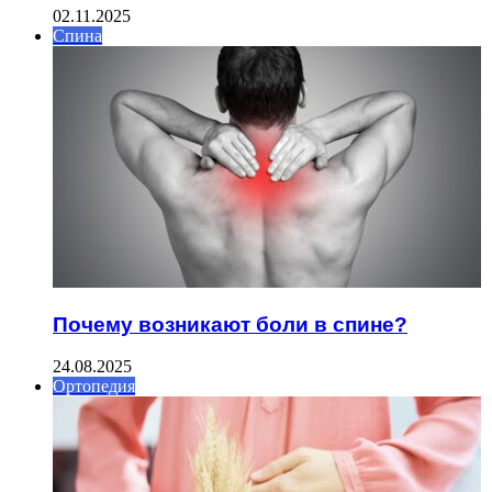
02.11.2025
Спина
Почему возникают боли в спине?
24.08.2025
Ортопедия