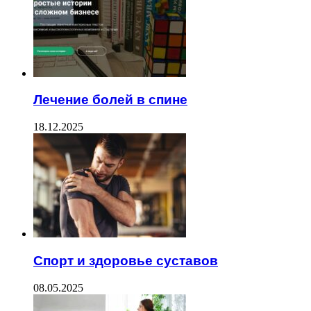
Лечение болей в спине
18.12.2025
Спорт и здоровье суставов
08.05.2025