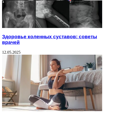
Здоровье коленных суставов: советы
врачей
12.05.2025