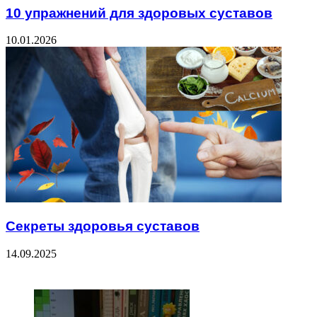
10 упражнений для здоровых суставов
10.01.2026
Секреты здоровья суставов
14.09.2025
ЧИТАЕМОЕ