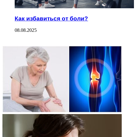
Как избавиться от боли?
08.08.2025
ФОТОГАЛЕРЕЯ