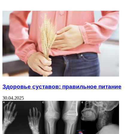
Related Articles
Здоровье суставов: правильное питание
30.04.2025