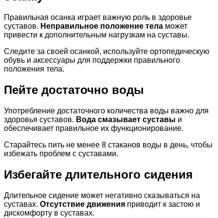
Правильная осанка играет важную роль в здоровье
суставов.
Неправильное положение тела
может
привести к дополнительным нагрузкам на суставы.
Следите за своей осанкой, используйте ортопедическую
обувь и аксессуары для поддержки правильного
положения тела.
Пейте достаточно воды
Употребление достаточного количества воды важно для
здоровья суставов.
Вода смазывает суставы
и
обеспечивает правильное их функционирование.
Старайтесь пить не менее 8 стаканов воды в день, чтобы
избежать проблем с суставами.
Избегайте длительного сидения
Длительное сидение может негативно сказываться на
суставах.
Отсутствие движения
приводит к застою и
дискомфорту в суставах.