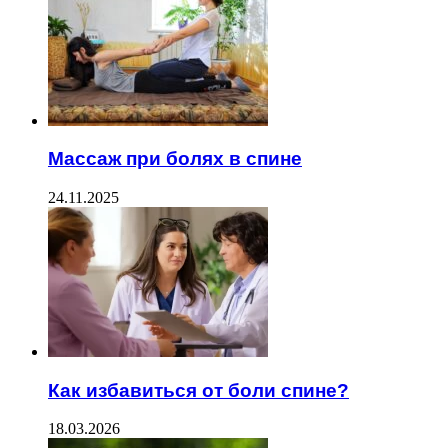
Массаж при болях в спине
24.11.2025
Как избавиться от боли спине?
18.03.2026