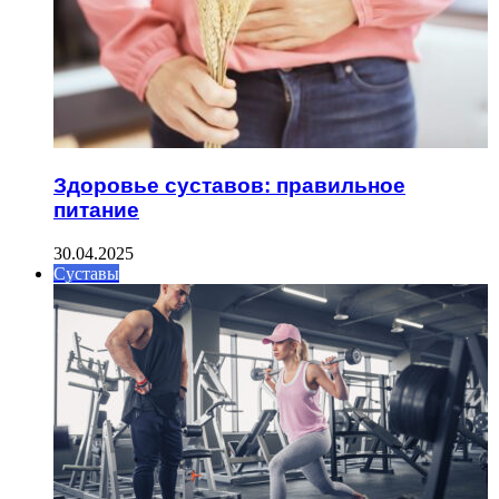
Здоровье суставов: правильное
питание
30.04.2025
Суставы