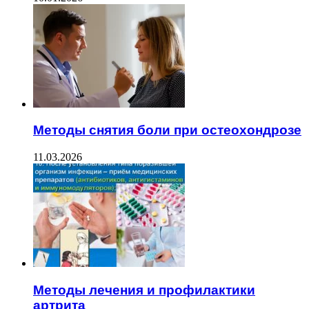
Методы снятия боли при остеохондрозе
11.03.2026
Методы лечения и профилактики
артрита