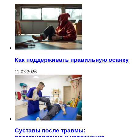
Как поддерживать правильную осанку
12.03.2026
Суставы после травмы: