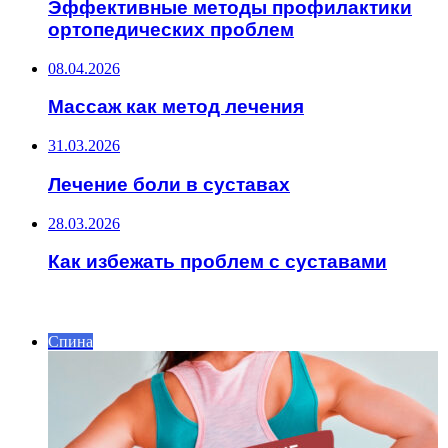
Эффективные методы профилактики
ортопедических проблем
08.04.2026
Массаж как метод лечения
31.03.2026
Лечение боли в суставах
28.03.2026
Как избежать проблем с суставами
ИНТЕРЕСНОЕ
Спина