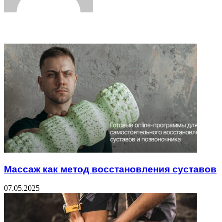
Related Articles
Массаж как метод восстановления суставов
07.05.2025