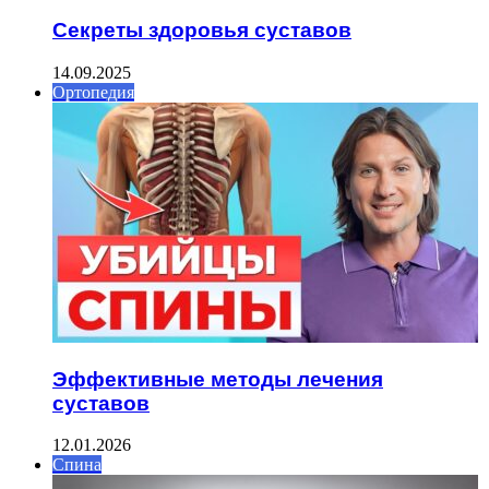
Секреты здоровья суставов
14.09.2025
Ортопедия
Эффективные методы лечения
суставов
12.01.2026
Спина