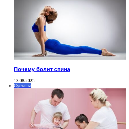
Почему болит спина
13.08.2025
Суставы