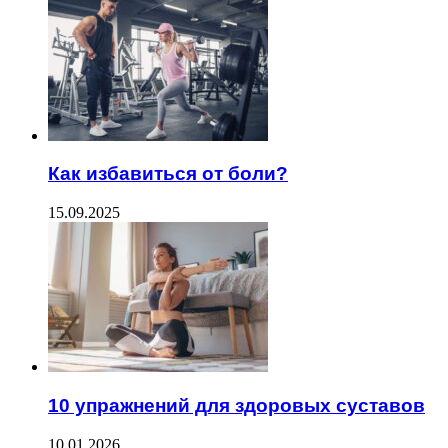
Как избавиться от боли?
15.09.2025
10 упражнений для здоровых суставов
10.01.2026