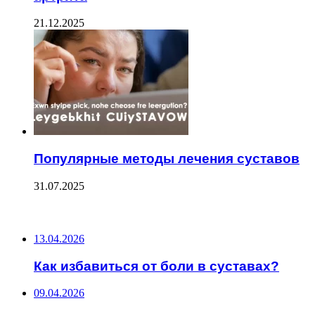
21.12.2025
Популярные методы лечения суставов
31.07.2025
ПОСЛЕДНИЕ ЗАПИСИ
13.04.2026
Как избавиться от боли в суставах?
09.04.2026