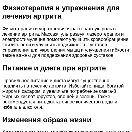
Физиотерапия и упражнения для
лечения артрита
Физиотерапия и упражнения играют важную роль в
лечении артрита. Массаж, ультразвук, лазеротерапия и
электростимуляция помогают улучшить кровообращение,
снизить боли и улучшить подвижность суставов.
Упражнения для укрепления мышц и улучшения гибкости
также важны для поддержания здоровья суставов.
Питание и диета при артрите
Правильное питание и диета могут существенно
повлиять на течение артрита. Избегайте пищи, богатой
жиром и сахаром, и увеличьте потребление омега-3
жирных кислот, фруктов, овощей и зелени. Также
рекомендуется пить достаточное количество воды и
избегать алкоголя.
Изменения образа жизни