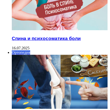
Спина и психосоматика боли
16.07.2025
Ортопедия