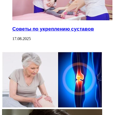
Советы по укреплению суставов
17.08.2025
ФОТОГАЛЕРЕЯ