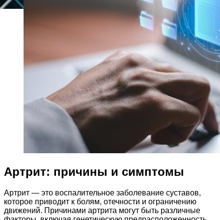
Артрит: причины и симптомы
Артрит — это воспалительное заболевание суставов,
которое приводит к болям, отечности и ограничению
движений. Причинами артрита могут быть различные
факторы, включая генетическую предрасположенность,