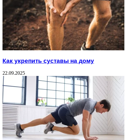
Как укрепить суставы на дому
22.09.2025