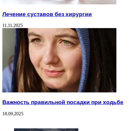
Лечение суставов без хирургии
11.11.2025
Важность правильной посадки при ходьбе
18.09.2025
ЧИТАЕМОЕ