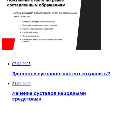
НЕ ПРОПУСТИТЕ
07.08.2025
Здоровье суставов: как его сохранить?
21.09.2025
Лечение суставов народными
средствами
ЧИТАЕМОЕ