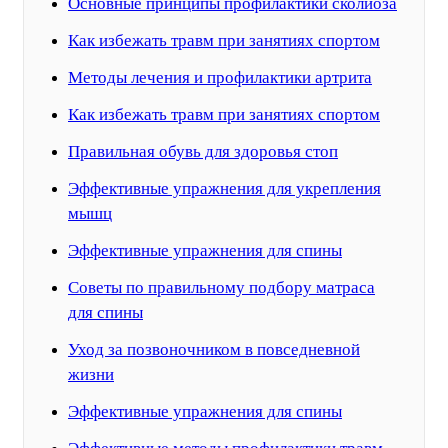
Основные принципы профилактики сколиоза
Как избежать травм при занятиях спортом
Методы лечения и профилактики артрита
Как избежать травм при занятиях спортом
Правильная обувь для здоровья стоп
Эффективные упражнения для укрепления
мышц
Эффективные упражнения для спины
Советы по правильному подбору матраса
для спины
Уход за позвоночником в повседневной
жизни
Эффективные упражнения для спины