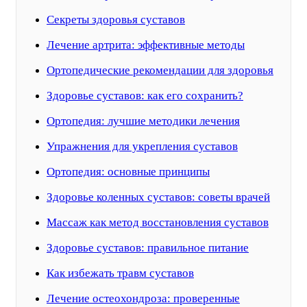
Секреты здоровья суставов
Лечение артрита: эффективные методы
Ортопедические рекомендации для здоровья
Здоровье суставов: как его сохранить?
Ортопедия: лучшие методики лечения
Упражнения для укрепления суставов
Ортопедия: основные принципы
Здоровье коленных суставов: советы врачей
Массаж как метод восстановления суставов
Здоровье суставов: правильное питание
Как избежать травм суставов
Лечение остеохондроза: проверенные