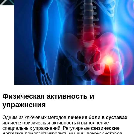
Физическая активность и
упражнения
Одним из ключевых методов
лечения боли в суставах
является физическая активность и выполнение
специальных упражнений. Регулярные
физические
нагрузки
помогают укрепить мышцы вокруг суставов,