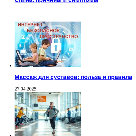
ЧИТАЕМОЕ
Массаж для суставов: польза и правила
27.04.2025