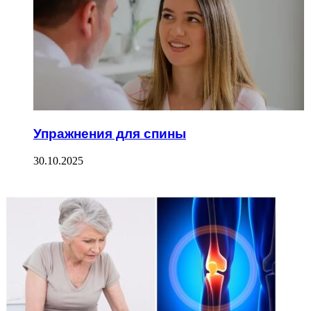
Упражнения для спины
30.10.2025
ФОТОГАЛЕРЕЯ