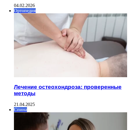
04.02.2026
Ортопедия
Лечение остеохондроза: проверенные
методы
21.04.2025
Спина