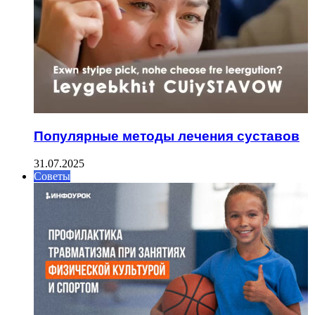
Популярные методы лечения суставов
31.07.2025
Советы