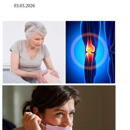
03.03.2026
ФОТОГАЛЕРЕЯ