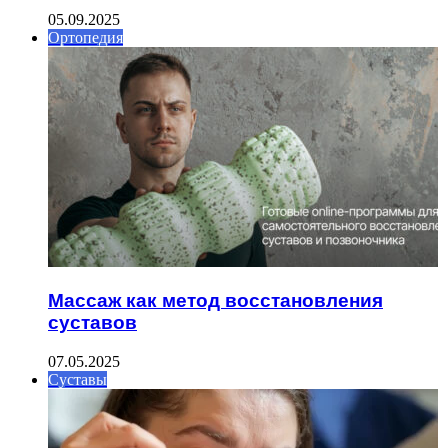
05.09.2025
Ортопедия
Массаж как метод восстановления
суставов
07.05.2025
Суставы