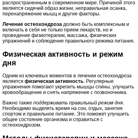
распространенным в современном мире. Причиной этого
является сидячий образ жизни, неправильная осанка,
перенапряжение мышц и другие факторы.
Лечение остеохондроза
должно быть комплексным и
включать в себя не только прием лекарств, но и
проведение физиотерапии, массажа, физических
упражнений и соблюдение правильного режима питания.
Физическая активность и режим
дня
Одним из ключевых моментов в лечении остеохондроза
является
физическая активность
. Регулярные
упражнения помогают укрепить мышцы спины, улучшить
кровообращение и снять напряжение с позвоночника.
Важно также
поддерживать правильный режим дня
.
Необходимо выделять время на сон, отдых, занятия
спортом и правильное питание. Это поможет улучшить
общее состояние организма и справиться с
остеохондрозом.