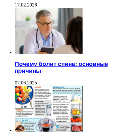
17.02.2026
Почему болит спина: основные
причины
07.06.2025