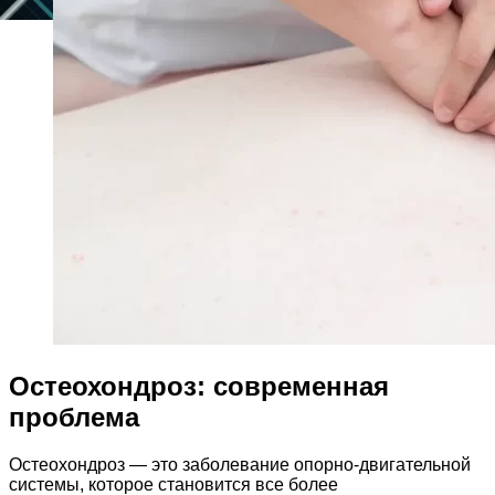
Остеохондроз: современная
проблема
Остеохондроз — это заболевание опорно-двигательной
системы, которое становится все более