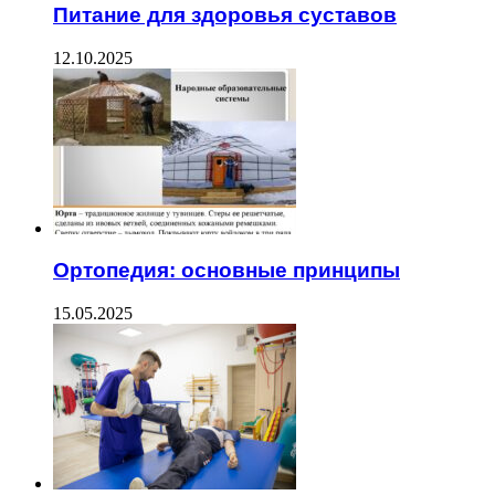
Питание для здоровья суставов
12.10.2025
Ортопедия: основные принципы
15.05.2025