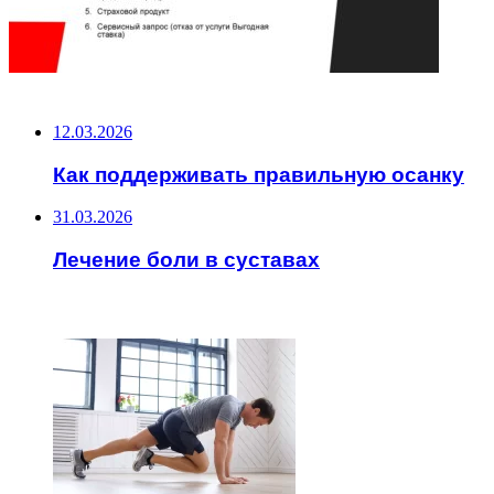
НЕ ПРОПУСТИТЕ
12.03.2026
Как поддерживать правильную осанку
31.03.2026
Лечение боли в суставах
ЧИТАЕМОЕ