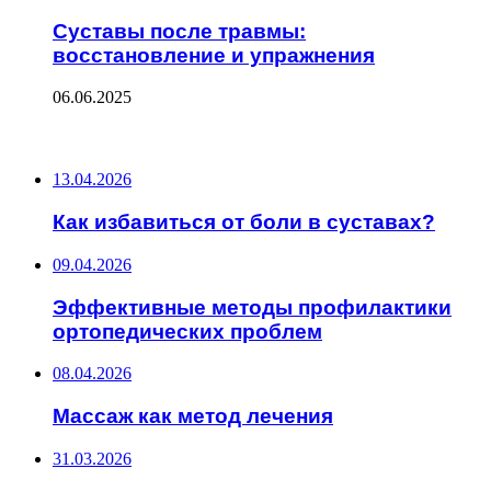
Суставы после травмы:
восстановление и упражнения
06.06.2025
ПОСЛЕДНИЕ ЗАПИСИ
13.04.2026
Как избавиться от боли в суставах?
09.04.2026
Эффективные методы профилактики
ортопедических проблем
08.04.2026
Массаж как метод лечения
31.03.2026