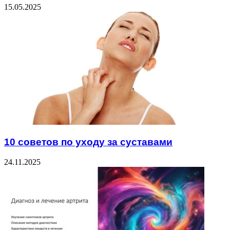
15.05.2025
10 советов по уходу за суставами
24.11.2025