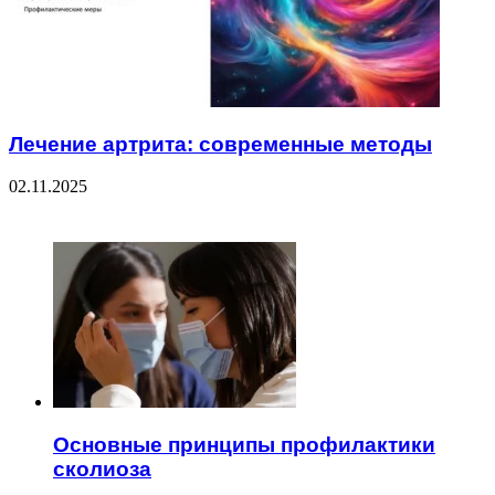
Лечение артрита: современные методы
02.11.2025
ЧИТАЕМОЕ
Основные принципы профилактики
сколиоза