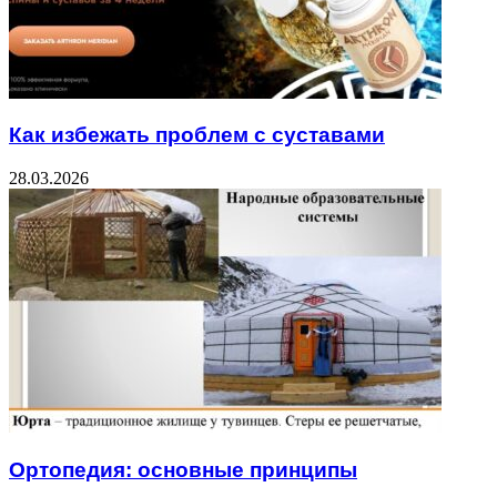
Как избежать проблем с суставами
28.03.2026
Ортопедия: основные принципы