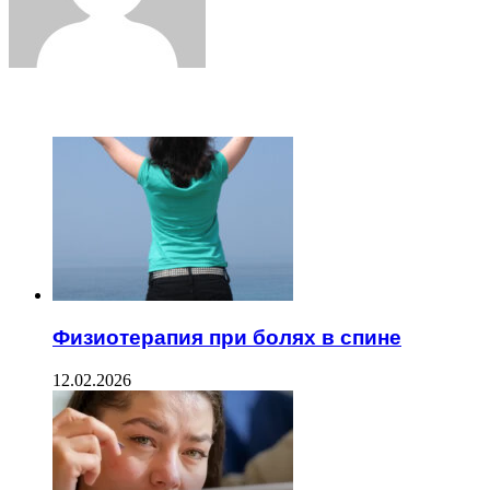
ЧИТАЕМОЕ
Физиотерапия при болях в спине
12.02.2026