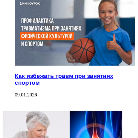
Как избежать травм при занятиях
спортом
09.01.2026
ФОТОГАЛЕРЕЯ