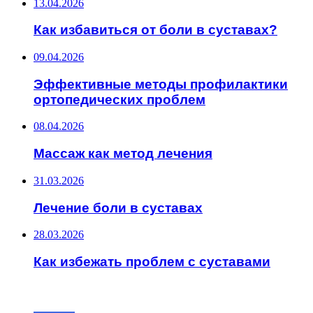
13.04.2026
Как избавиться от боли в суставах?
09.04.2026
Эффективные методы профилактики
ортопедических проблем
08.04.2026
Массаж как метод лечения
31.03.2026
Лечение боли в суставах
28.03.2026
Как избежать проблем с суставами
ИНТЕРЕСНОЕ