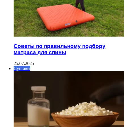
Советы по правильному подбору
матраса для спины
25.07.2025
Суставы