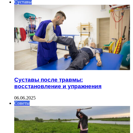
Суставы
Суставы после травмы:
восстановление и упражнения
06.06.2025
Советы