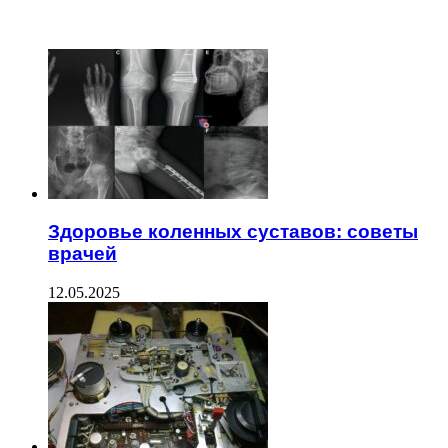
ЧИТАЕМОЕ
Здоровье коленных суставов: советы
врачей
12.05.2025