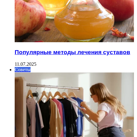
Популярные методы лечения суставов
11.07.2025
Советы