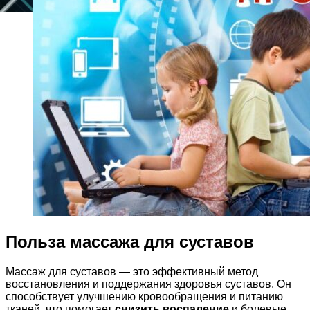
Польза массажа для суставов
Массаж для суставов — это эффективный метод
восстановления и поддержания здоровья суставов. Он
способствует улучшению кровообращения и питанию
тканей, что помогает
снизить воспаление
и болевые