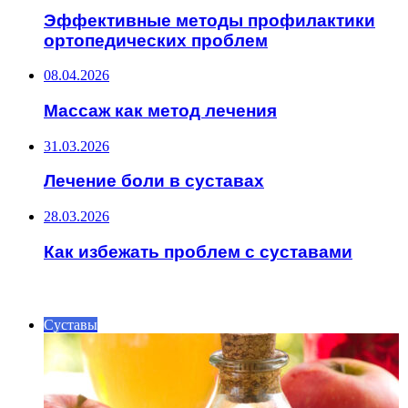
Эффективные методы профилактики
ортопедических проблем
08.04.2026
Массаж как метод лечения
31.03.2026
Лечение боли в суставах
28.03.2026
Как избежать проблем с суставами
ИНТЕРЕСНОЕ
Суставы