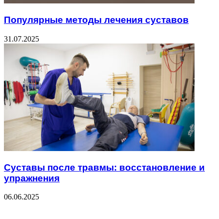
Популярные методы лечения суставов
31.07.2025
Суставы после травмы: восстановление и
упражнения
06.06.2025
ЧИТАЕМОЕ