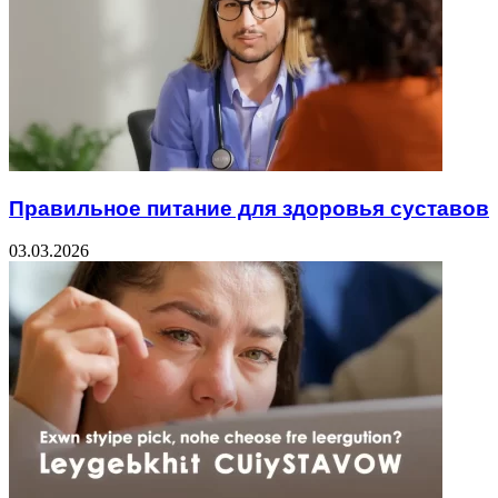
Правильное питание для здоровья суставов
03.03.2026