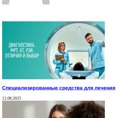
Related Articles
Специализированные средства для лечения
12.08.2025