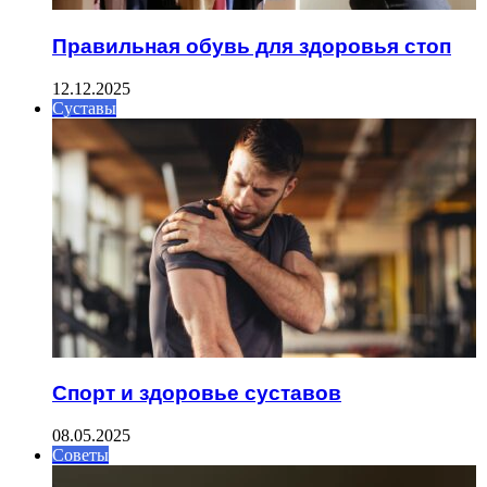
Правильная обувь для здоровья стоп
12.12.2025
Суставы
Спорт и здоровье суставов
08.05.2025
Советы