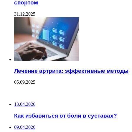
спортом
31.12.2025
Лечение артрита: эффективные методы
05.09.2025
ПОСЛЕДНИЕ ЗАПИСИ
13.04.2026
Как избавиться от боли в суставах?
09.04.2026