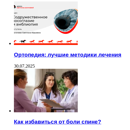
Ортопедия: лучшие методики лечения
30.07.2025
Как избавиться от боли спине?