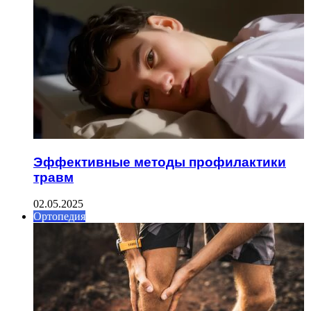
Эффективные методы профилактики
травм
02.05.2025
Ортопедия