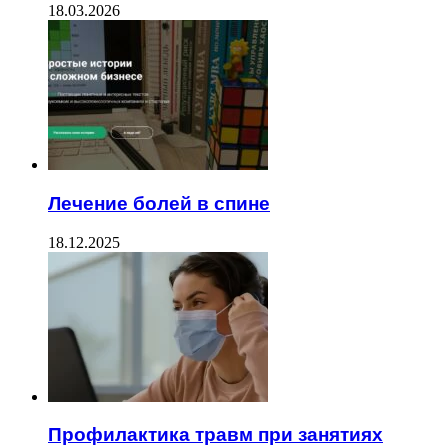
18.03.2026
Лечение болей в спине
18.12.2025
Профилактика травм при занятиях