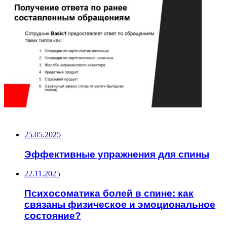
НЕ ПРОПУСТИТЕ
25.05.2025
Эффективные упражнения для спины
22.11.2025
Психосоматика болей в спине: как
связаны физическое и эмоциональное
состояние?