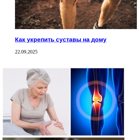
Как укрепить суставы на дому
22.09.2025
ФОТОГАЛЕРЕЯ