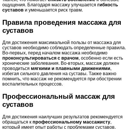
ощущения. Благодаря массажу улучшается
гибкость
суставов
и уменьшается риск травм.
Правила проведения массажа для
суставов
Для достижения максимальной пользы от массажа для
суставов необходимо соблюдать определенные правила.
Во-первых, перед началом массажа необходимо
проконсультироваться с врачом
, особенно если есть
хронические заболевания. Во-вторых, массаж должен
проводиться
мягкими и плавными движениями
,
избегая сильного давления на суставы. Также важно
помнить, что массаж не рекомендуется при обострении
воспалительных процессов.
Профессиональный массаж для
суставов
Для достижения наилучших результатов рекомендуется
обращаться к
профессиональному массажисту
,
который имеет опыт работы с проблемами суставов.